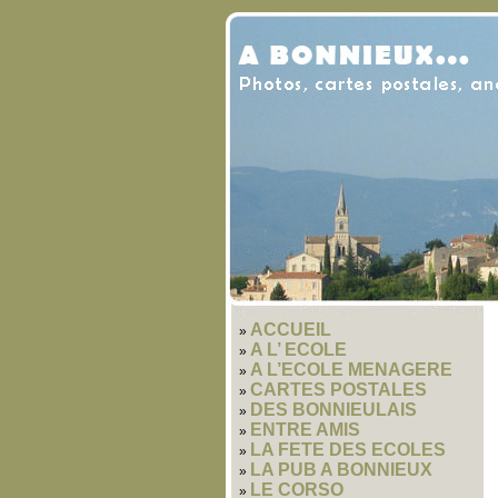
ACCUEIL
A L’ ECOLE
A L’ECOLE MENAGERE
CARTES POSTALES
DES BONNIEULAIS
ENTRE AMIS
LA FETE DES ECOLES
LA PUB A BONNIEUX
LE CORSO