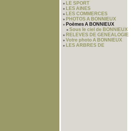
LE SPORT
LES AINES
LES COMMERCES
PHOTOS A BONNIEUX
Poèmes A BONNIEUX
Sous le ciel de BONNIEUX
RELEVES DE GENEALOGIE
Votre photo A BONNIEUX
LES ARBRES DE