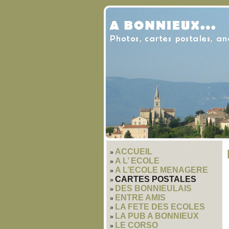
ACCUEIL
A L’ ECOLE
A L’ECOLE MENAGERE
CARTES POSTALES
DES BONNIEULAIS
ENTRE AMIS
LA FETE DES ECOLES
LA PUB A BONNIEUX
LE CORSO