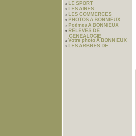
LE SPORT
LES AINES
LES COMMERCES
PHOTOS A BONNIEUX
Poèmes A BONNIEUX
RELEVES DE
GENEALOGIE
Votre photo A BONNIEUX
LES ARBRES DE