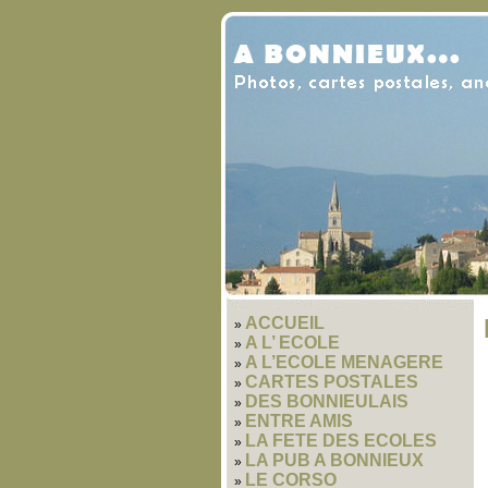
ACCUEIL
A L’ ECOLE
A L’ECOLE MENAGERE
CARTES POSTALES
DES BONNIEULAIS
ENTRE AMIS
LA FETE DES ECOLES
LA PUB A BONNIEUX
LE CORSO