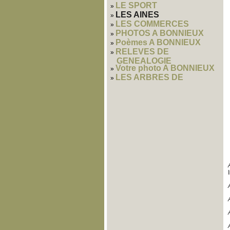
LE SPORT
LES AINES
LES COMMERCES
PHOTOS A BONNIEUX
Poèmes A BONNIEUX
RELEVES DE
GENEALOGIE
Votre photo A BONNIEUX
LES ARBRES DE