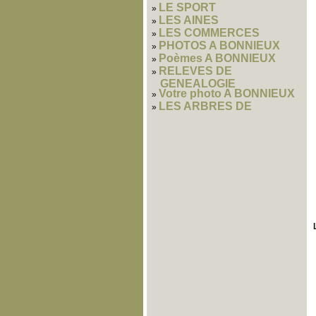
LE SPORT
LES AINES
LES COMMERCES
PHOTOS A BONNIEUX
Poèmes A BONNIEUX
RELEVES DE
GENEALOGIE
Votre photo A BONNIEUX
LES ARBRES DE