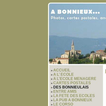
ACCUEIL
A L’ ECOLE
A L’ECOLE MENAGERE
CARTES POSTALES
DES BONNIEULAIS
ENTRE AMIS
LA FETE DES ECOLES
LA PUB A BONNIEUX
LE CORSO