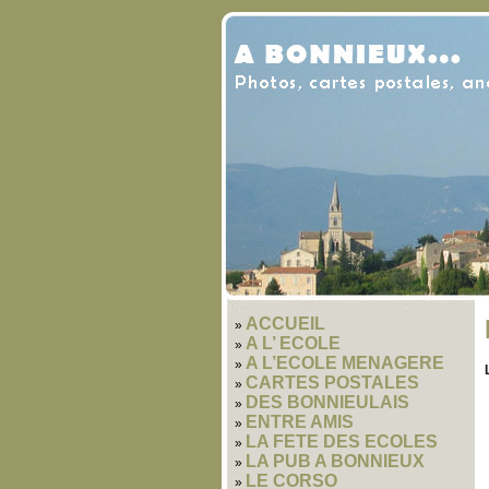
ACCUEIL
A L’ ECOLE
A L’ECOLE MENAGERE
CARTES POSTALES
DES BONNIEULAIS
ENTRE AMIS
LA FETE DES ECOLES
LA PUB A BONNIEUX
LE CORSO