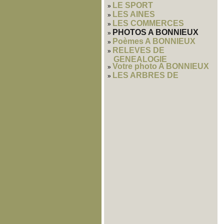
LE SPORT
LES AINES
LES COMMERCES
PHOTOS A BONNIEUX
Poèmes A BONNIEUX
RELEVES DE
GENEALOGIE
Votre photo A BONNIEUX
LES ARBRES DE