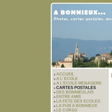
ACCUEIL
A L’ ECOLE
A L’ECOLE MENAGERE
CARTES POSTALES
DES BONNIEULAIS
ENTRE AMIS
LA FETE DES ECOLES
LA PUB A BONNIEUX
LE CORSO