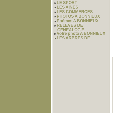
LE SPORT
LES AINES
LES COMMERCES
PHOTOS A BONNIEUX
Poèmes A BONNIEUX
RELEVES DE
GENEALOGIE
Votre photo A BONNIEUX
LES ARBRES DE